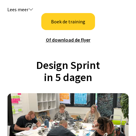
Lees meer
Boek de training
Of download de flyer
Design Sprint
in 5 dagen