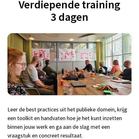
Verdiepende training
3 dagen
Leer de best practices uit het publieke domein, krijg
een toolkit en handvaten hoe je het kunt inzetten
binnen jouw werk en ga aan de slag met een
vraagstuk en concreet resultaat.