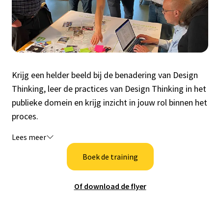
Krijg een helder beeld bij de benadering van Design
Thinking, leer de practices van Design Thinking in het
publieke domein en krijg inzicht in jouw rol binnen het
proces.
Lees meer
Boek de training
Of download de flyer