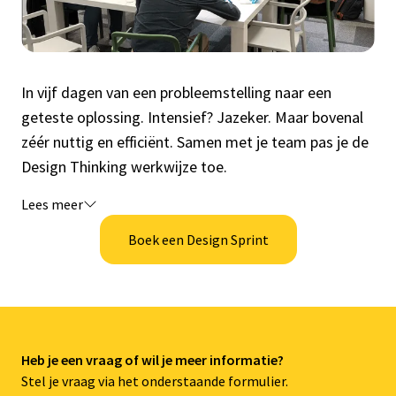
In vijf dagen van een probleemstelling naar een
geteste oplossing. Intensief? Jazeker. Maar bovenal
zéér nuttig en efficiënt. Samen met je team pas je de
Design Thinking werkwijze toe.
Lees meer
Boek een Design Sprint
Heb je een vraag of wil je meer informatie?
Stel je vraag via het onderstaande formulier.