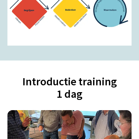
Introductie training
1 dag