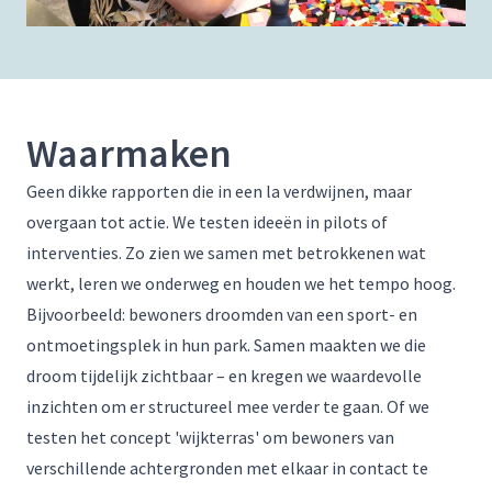
Waarmaken
Geen dikke rapporten die in een la verdwijnen, maar
overgaan tot actie. We testen ideeën in pilots of
interventies. Zo zien we samen met betrokkenen wat
werkt, leren we onderweg en houden we het tempo hoog.
Bijvoorbeeld: bewoners droomden van een sport- en
ontmoetingsplek in hun park. Samen maakten we die
droom tijdelijk zichtbaar – en kregen we waardevolle
inzichten om er structureel mee verder te gaan. Of we
testen het concept 'wijkterras' om bewoners van
verschillende achtergronden met elkaar in contact te