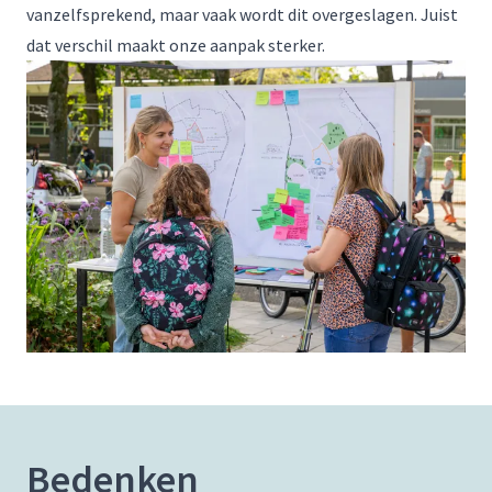
vanzelfsprekend, maar vaak wordt dit overgeslagen. Juist
dat verschil maakt onze aanpak sterker.
Bedenken