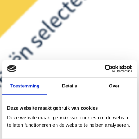
Toestemming
Details
Over
Deze website maakt gebruik van cookies
Deze website maakt gebruik van cookies om de website
te laten functioneren en de website te helpen analyseren.