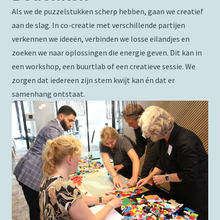
Als we de puzzelstukken scherp hebben, gaan we creatief
aan de slag. In co-creatie met verschillende partijen
verkennen we ideeën, verbinden we losse eilandjes en
zoeken we naar oplossingen die energie geven. Dit kan in
een workshop, een buurtlab of een creatieve sessie. We
zorgen dat iedereen zijn stem kwijt kan én dat er
samenhang ontstaat.