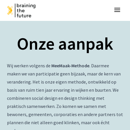
Open 
Onze aanpak
Wij werken volgens de
MeeMaak-Methode
. Daarmee
maken we van participatie geen bijzaak, maar de kern van
verandering. Het is onze eigen methode, ontwikkeld op
basis van ruim tien jaar ervaring in wijken en buurten. We
combineren social design en design thinking met
praktisch samenwerken. Zo komen we samen met
bewoners, gemeenten, corporaties en andere partners tot
plannen die niet alleen goed klinken, maar ook écht