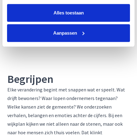
Alles toestaan
Aanpassen
Begrijpen
Elke verandering begint met snappen wat er speelt. Wat
drijft bewoners? Waar lopen ondernemers tegenaan?
Welke kansen ziet de gemeente? We onderzoeken
verhalen, belangen en emoties achter de cijfers. Bij een
wijkplan kijken we niet alleen naar de stenen, maar ook
naar hoe mensen zich thuis voelen. Dat klinkt